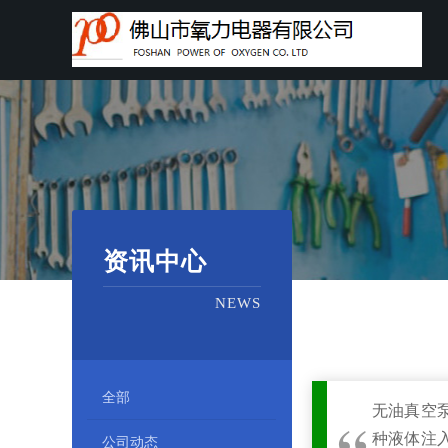
资讯中心
NEWS
全部
无油真空泵
种液体注入
公司动态