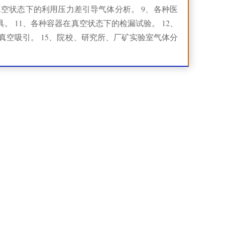
真空状态下的利用压力差引导气体分析。 9、各种医
。 11、各种容器在真空状态下的检漏试验。 12、
的真空吸引。 15、院校、研究所、厂矿实验室气体分